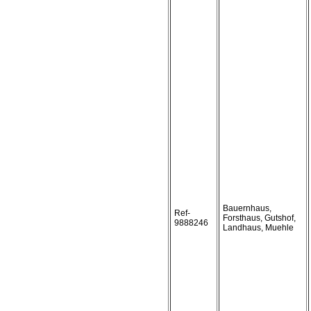
Bauernhaus,
Ref-
Forsthaus, Gutshof,
9888246
Landhaus, Muehle