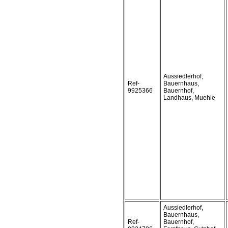
Aussiedlerhof,
Ref-
Bauernhaus,
9925366
Bauernhof,
Landhaus, Muehle
Aussiedlerhof,
Bauernhaus,
Ref-
Bauernhof,