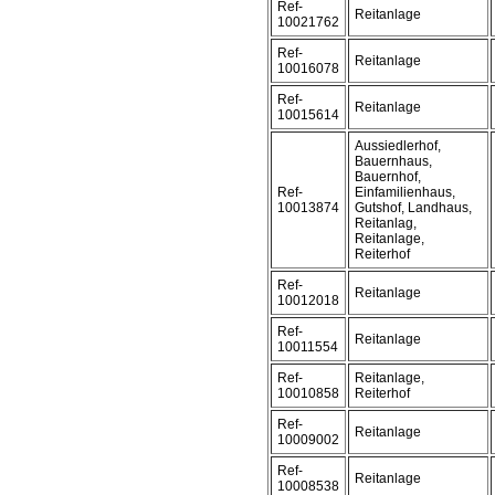
Ref-
Reitanlage
10021762
Ref-
Reitanlage
10016078
Ref-
Reitanlage
10015614
Aussiedlerhof,
Bauernhaus,
Bauernhof,
Ref-
Einfamilienhaus,
10013874
Gutshof, Landhaus,
Reitanlag,
Reitanlage,
Reiterhof
Ref-
Reitanlage
10012018
Ref-
Reitanlage
10011554
Ref-
Reitanlage,
10010858
Reiterhof
Ref-
Reitanlage
10009002
Ref-
Reitanlage
10008538