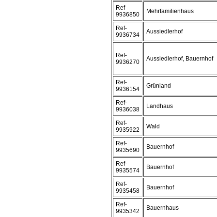
Ref-
Mehrfamilienhaus
9936850
Ref-
Aussiedlerhof
9936734
Ref-
Aussiedlerhof, Bauernhof
9936270
Ref-
Grünland
9936154
Ref-
Landhaus
9936038
Ref-
Wald
9935922
Ref-
Bauernhof
9935690
Ref-
Bauernhof
9935574
Ref-
Bauernhof
9935458
Ref-
Bauernhaus
9935342