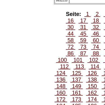
9932210
Seite:
1
2
16
17
18
30
31
32
44
45
46
58
59
60
72
73
74
86
87
88
100
101
102
112
113
114
124
125
126
136
137
138
148
149
150
160
161
162
172
173
174