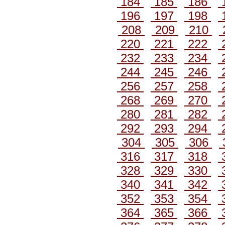
184
185
186
196
197
198
208
209
210
220
221
222
232
233
234
244
245
246
256
257
258
268
269
270
280
281
282
292
293
294
304
305
306
316
317
318
328
329
330
340
341
342
352
353
354
364
365
366