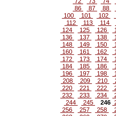
72
73
74
86
87
88
100
101
102
112
113
114
124
125
126
136
137
138
148
149
150
160
161
162
172
173
174
184
185
186
196
197
198
208
209
210
220
221
222
232
233
234
244
245
246
256
257
258