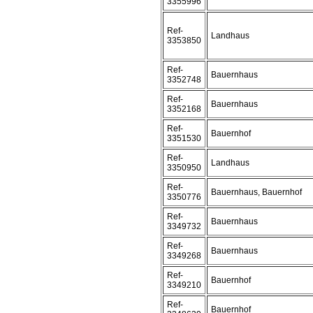
3355996
Ref-
Landhaus
3353850
Ref-
Bauernhaus
3352748
Ref-
Bauernhaus
3352168
Ref-
Bauernhof
3351530
Ref-
Landhaus
3350950
Ref-
Bauernhaus, Bauernhof
3350776
Ref-
Bauernhaus
3349732
Ref-
Bauernhaus
3349268
Ref-
Bauernhof
3349210
Ref-
Bauernhof