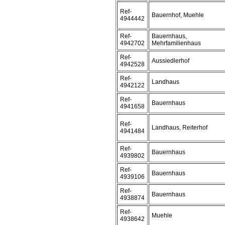
Ref-
Bauernhof, Muehle
4944442
Ref-
Bauernhaus,
4942702
Mehrfamilienhaus
Ref-
Aussiedlerhof
4942528
Ref-
Landhaus
4942122
Ref-
Bauernhaus
4941658
Ref-
Landhaus, Reiterhof
4941484
Ref-
Bauernhaus
4939802
Ref-
Bauernhaus
4939106
Ref-
Bauernhaus
4938874
Ref-
Muehle
4938642