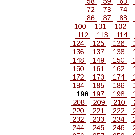
58
59
60
72
73
74
86
87
88
100
101
102
112
113
114
124
125
126
136
137
138
148
149
150
160
161
162
172
173
174
184
185
186
196
197
198
208
209
210
220
221
222
232
233
234
244
245
246