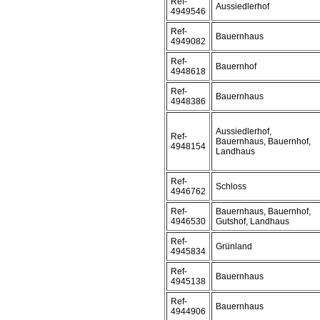
Ref-
Aussiedlerhof
4949546
Ref-
Bauernhaus
4949082
Ref-
Bauernhof
4948618
Ref-
Bauernhaus
4948386
Aussiedlerhof,
Ref-
Bauernhaus, Bauernhof,
4948154
Landhaus
Ref-
Schloss
4946762
Ref-
Bauernhaus, Bauernhof,
4946530
Gutshof, Landhaus
Ref-
Grünland
4945834
Ref-
Bauernhaus
4945138
Ref-
Bauernhaus
4944906