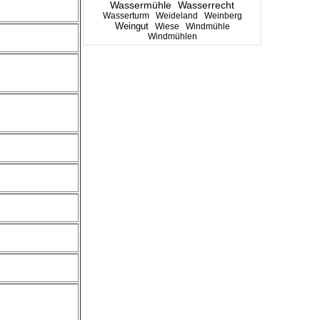
Wassermühle
Wasserrecht
Wasserturm
Weideland
Weinberg
Weingut
Wiese
Windmühle
Windmühlen