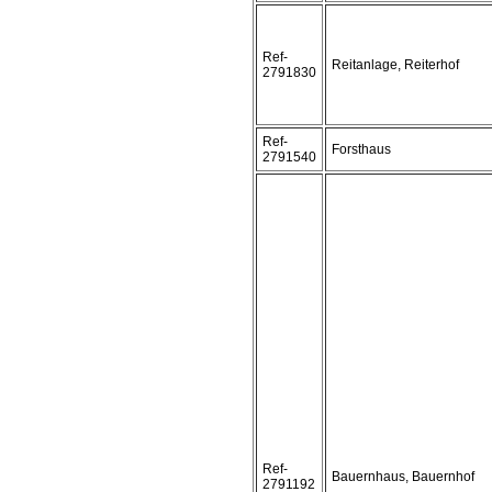
Ref-
Reitanlage, Reiterhof
2791830
Ref-
Forsthaus
2791540
Ref-
Bauernhaus, Bauernhof
2791192