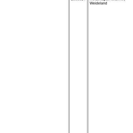
Weideland