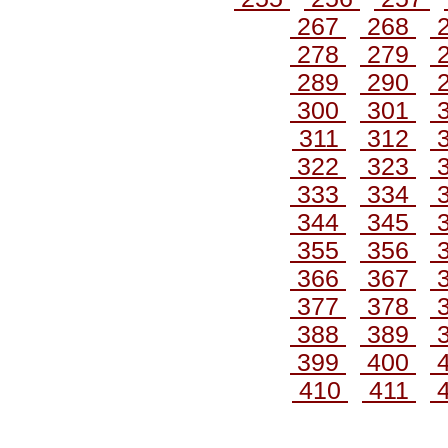
267
268
278
279
289
290
300
301
311
312
322
323
333
334
344
345
355
356
366
367
377
378
388
389
399
400
410
411