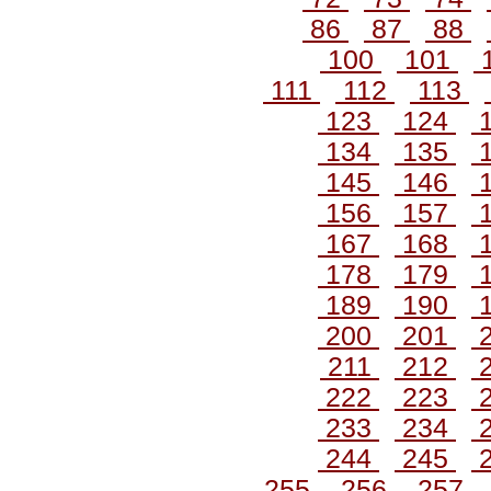
86
87
88
100
101
111
112
113
123
124
134
135
145
146
156
157
167
168
178
179
189
190
200
201
211
212
222
223
233
234
244
245
255
256
257