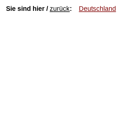
Sie sind hier /
zurück
:
Deutschland